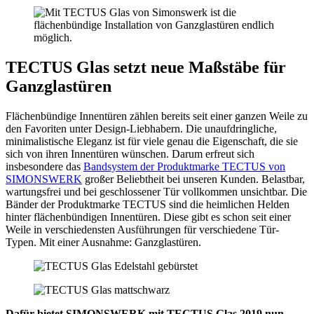
TECTUS Glas setzt neue Maßstäbe für
Ganzglastüren
Flächenbündige Innentüren zählen bereits seit einer ganzen Weile zu
den Favoriten unter Design-Liebhabern. Die unaufdringliche,
minimalistische Eleganz ist für viele genau die Eigenschaft, die sie
sich von ihren Innentüren wünschen. Darum erfreut sich
insbesondere das
Bandsystem der Produktmarke TECTUS von
SIMONSWERK
großer Beliebtheit bei unseren Kunden. Belastbar,
wartungsfrei und bei geschlossener Tür vollkommen unsichtbar. Die
Bänder der Produktmarke TECTUS sind die heimlichen Helden
hinter flächenbündigen Innentüren. Diese gibt es schon seit einer
Weile in verschiedensten Ausführungen für verschiedene Tür-
Typen. Mit einer Ausnahme: Ganzglastüren.
Dafür bietet SIMONSWERK mit TECTUS Glas 2019 nun