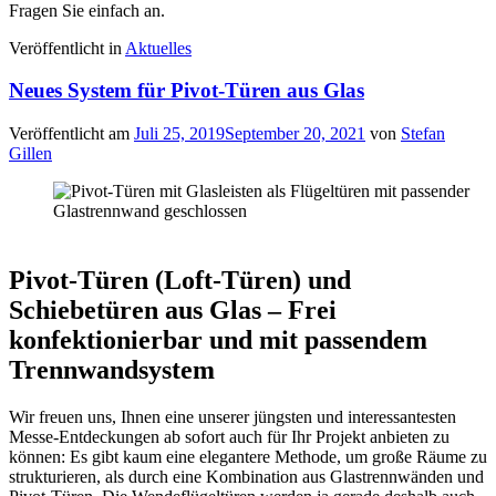
Fragen Sie einfach an.
Veröffentlicht in
Aktuelles
Neues System für Pivot-Türen aus Glas
Veröffentlicht am
Juli 25, 2019
September 20, 2021
von
Stefan
Gillen
Pivot-Türen (Loft-Türen) und
Schiebetüren aus Glas – Frei
konfektionierbar und mit passendem
Trennwandsystem
Wir freuen uns, Ihnen eine unserer jüngsten und interessantesten
Messe-Entdeckungen ab sofort auch für Ihr Projekt anbieten zu
können: Es gibt kaum eine elegantere Methode, um große Räume zu
strukturieren, als durch eine Kombination aus Glastrennwänden und