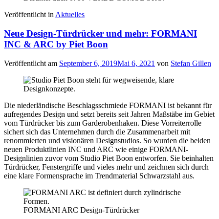
Veröffentlicht in
Aktuelles
Neue Design-Türdrücker und mehr: FORMANI
INC & ARC by Piet Boon
Veröffentlicht am
September 6, 2019
Mai 6, 2021
von
Stefan Gillen
Die niederländische Beschlagsschmiede FORMANI ist bekannt für
aufregendes Design und setzt bereits seit Jahren Maßstäbe im Gebiet
vom Türdrücker bis zum Garderobenhaken. Diese Vorreiterrolle
sichert sich das Unternehmen durch die Zusammenarbeit mit
renommierten und visionären Designstudios. So wurden die beiden
neuen Produktlinien INC und ARC wie einige FORMANI-
Designlinien zuvor vom Studio Piet Boon entworfen. Sie beinhalten
Türdrücker, Fenstergriffe und vieles mehr und zeichnen sich durch
eine klare Formensprache im Trendmaterial Schwarzstahl aus.
FORMANI ARC Design-Türdrücker