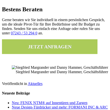
Bestens Beraten
Gerne beraten wir Sie individuell in einem persönlichen Gespräch,
um die ideale Pivot-Tür für Ihre Bedürfnisse und Ihr Budget zu
finden. Senden Sie uns einfach eine Anfrage oder rufen Sie uns
unter
07243 / 53 294 0
an.
JETZT ANFRAGEN
Siegfried Margrander und Danny Hammer, Geschäftsführer
Veröffentlicht in
Aktuelles
Neueste Beiträge
Neu: FENIX NTM® auf Innentüren und Zargen
Neue Design-Türdrücker und mehr: FORMANI INC & ARC