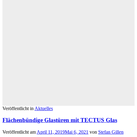
Veröffentlicht in
Aktuelles
Flächenbündige Glastüren mit TECTUS Glas
Veröffentlicht am
April 11, 2019
Mai 6, 2021
von
Stefan Gillen