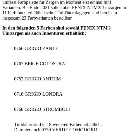
umfasst Farbpalette für Zargen im Moment erst einmal fünf
Varianten. Bis Ende 2021 sollen aber FENIX NTM® Türzargen in
11 Farbtönen erhältlich sein. Türblätter dagegen sind bereits in
insgesamt 23 Farbvarianten bestellbar.
In den folgenden 5 Farben sind sowohl FENIX NTM®
Türzargen als auch Innentüren erhältlich:
0766 GRIGIO ZANTE
0767 BEIGE COLOSTRAI
0752 GRIGIO ANTRIM
0718 GRIGIO LONDRA
0768 GRIGIO STROMBOLI
Türblätter sind in 18 weiteren Farben erhältlich.
Darunter auch 0750 VERDE COMODORO.