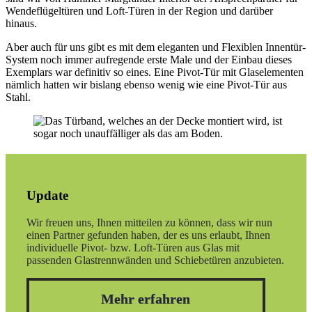
Wendeflügeltüren und Loft-Türen in der Region und darüber
hinaus.
Aber auch für uns gibt es mit dem eleganten und Flexiblen Innentür-
System noch immer aufregende erste Male und der Einbau dieses
Exemplars war definitiv so eines. Eine Pivot-Tür mit Glaselementen
nämlich hatten wir bislang ebenso wenig wie eine Pivot-Tür aus
Stahl.
Update
Wir freuen uns, Ihnen mitteilen zu können, dass wir nun
einen Partner gefunden haben, der es uns erlaubt, Ihnen
individuelle Pivot- bzw. Loft-Türen aus Glas mit
passenden Glastrennwänden und Schiebetüren anzubieten.
Mehr erfahren