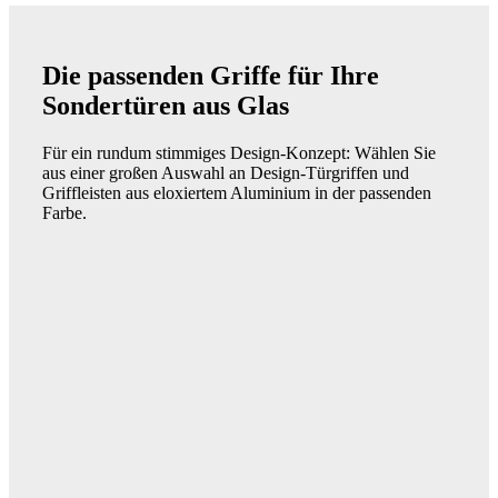
Die passenden Griffe für Ihre
Sondertüren aus Glas
Für ein rundum stimmiges Design-Konzept: Wählen Sie
aus einer großen Auswahl an Design-Türgriffen und
Griffleisten aus eloxiertem Aluminium in der passenden
Farbe.