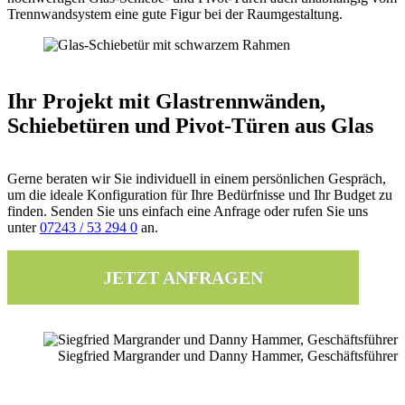
Trennwandsystem eine gute Figur bei der Raumgestaltung.
Ihr Projekt mit Glastrennwänden,
Schiebetüren und Pivot-Türen aus Glas
Gerne beraten wir Sie individuell in einem persönlichen Gespräch,
um die ideale Konfiguration für Ihre Bedürfnisse und Ihr Budget zu
finden. Senden Sie uns einfach eine Anfrage oder rufen Sie uns
unter
07243 / 53 294 0
an.
JETZT ANFRAGEN
Siegfried Margrander und Danny Hammer, Geschäftsführer