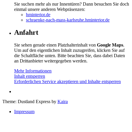
Sie suchen mehr als nur Innentüren? Dann besuchen Sie doch
einmal unsere anderen Webpräsenzen:
hminterior.de
schraenke-nach-mass-karlsruhe.hminterior.de
Anfahrt
Sie sehen gerade einen Platzhalterinhalt von
Google Maps
.
Um auf den eigentlichen Inhalt zuzugreifen, klicken Sie auf
die Schaltfläche unten. Bitte beachten Sie, dass dabei Daten
an Drittanbieter weitergegeben werden.
Mehr Informationen
Inhalt entsperren
Erforderlichen Service akzeptieren und Inhalte entsperren
Theme: Dustland Express by
Kaira
Impressum