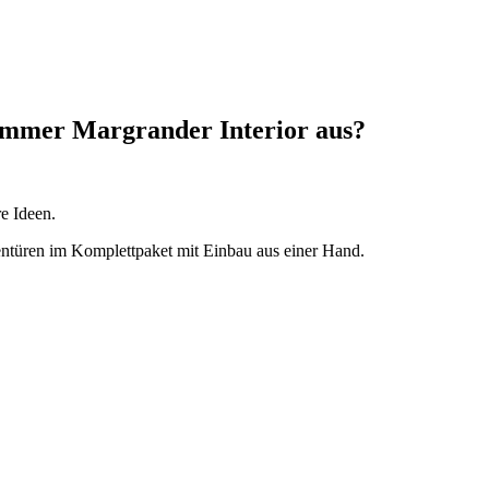
ammer Margrander Interior aus?
e Ideen.
entüren im Komplettpaket mit Einbau aus einer Hand.