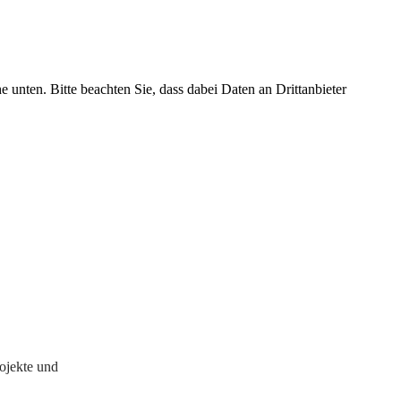
he unten. Bitte beachten Sie, dass dabei Daten an Drittanbieter
rojekte und