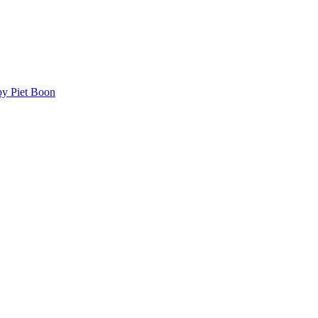
y Piet Boon