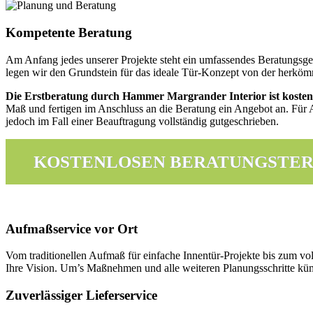
Kompetente Beratung
Am Anfang jedes unserer Projekte steht ein umfassendes Beratungsg
legen wir den Grundstein für das ideale Tür-Konzept von der herkömm
Die Erstberatung durch Hammer Margrander Interior ist kosten
Maß und fertigen im Anschluss an die Beratung ein Angebot an. Für
jedoch im Fall einer Beauftragung vollständig gutgeschrieben.
KOSTENLOSEN BERATUNGSTER
Aufmaßservice vor Ort
Vom traditionellen Aufmaß für einfache Innentür-Projekte bis zum v
Ihre Vision. Um’s Maßnehmen und alle weiteren Planungsschritte kü
Zuverlässiger Lieferservice