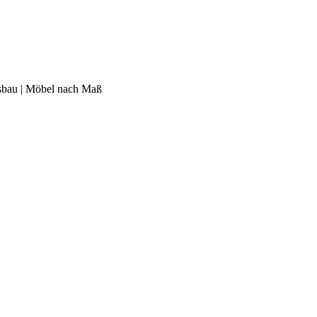
usbau | Möbel nach Maß