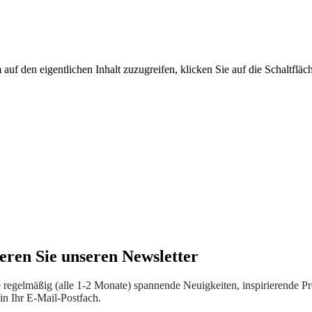
 auf den eigentlichen Inhalt zuzugreifen, klicken Sie auf die Schaltfläc
eren Sie unseren Newsletter
e regelmäßig (alle 1-2 Monate) spannende Neuigkeiten, inspirierende P
in Ihr E-Mail-Postfach.